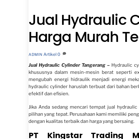
Jual Hydraulic 
Harga Murah Te
Artikel
0
ADMIN
Jual Hydraulic Cylinder Tangerang –
Hydraulic c
khususnya dalam mesin-mesin berat seperti exca
mengubah energi hidraulik menjadi energi mek
hydraulic cylinder haruslah terbuat dari bahan ber
efektif dan efisien.
Jika Anda sedang mencari tempat jual hydraulic 
pilihan yang tepat. Perusahaan kami memiliki pen
dengan kualitas terbaik dan harga yang bersaing.
PT Kingstar Trading Ma