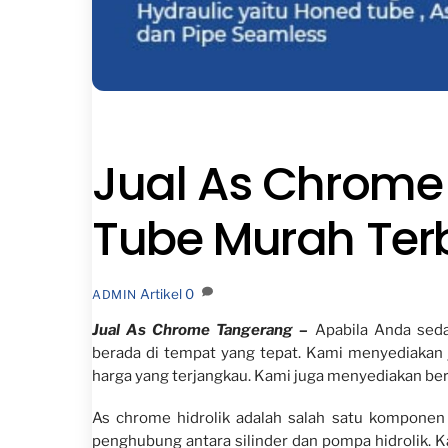
Jual As Chrome
Tube Murah Ter
Artikel
0
ADMIN
Jual As Chrome Tangerang –
Apabila Anda sed
berada di tempat yang tepat. Kami menyediakan j
harga yang terjangkau. Kami juga menyediakan berb
As chrome hidrolik adalah salah satu komponen 
penghubung antara silinder dan pompa hidrolik. K