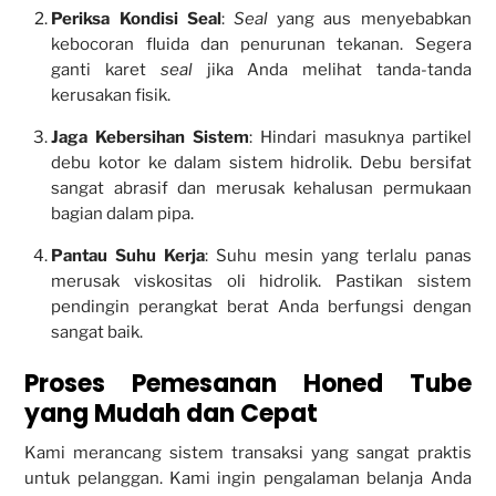
Periksa Kondisi Seal
:
Seal
yang aus menyebabkan
kebocoran fluida dan penurunan tekanan. Segera
ganti karet
seal
jika Anda melihat tanda-tanda
kerusakan fisik.
Jaga Kebersihan Sistem
: Hindari masuknya partikel
debu kotor ke dalam sistem hidrolik. Debu bersifat
sangat abrasif dan merusak kehalusan permukaan
bagian dalam pipa.
Pantau Suhu Kerja
: Suhu mesin yang terlalu panas
merusak viskositas oli hidrolik. Pastikan sistem
pendingin perangkat berat Anda berfungsi dengan
sangat baik.
Proses Pemesanan Honed Tube
yang Mudah dan Cepat
Kami merancang sistem transaksi yang sangat praktis
untuk pelanggan. Kami ingin pengalaman belanja Anda