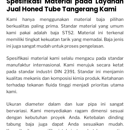
Spesifikasi Material pada Layanan
Jual Honed Tube Tangerang Kami
Kami hanya menggunakan material baja pilihan
berkualitas paling prima. Standar material yang umum
kami pakai adalah baja ST52. Material ini terkenal
memiliki tingkat kekuatan tarik yang memadai. Baja jenis
ini juga sangat mudah untuk proses pengelasan.
Spesifikasi material kami selalu mengacu pada standar
manufaktur internasional. Kami merujuk secara ketat
pada standar industri DIN 2391. Standar ini menjamin
kualitas mekanis dan komposisi kimia produk. Ketahanan
terhadap tekanan fluida tinggi menjadi prioritas utama
kami.
Ukuran diameter dalam dan luar pipa ini sangat
bervariasi. Kami menyediakan ragam dimensi sesuai
dengan kebutuhan proyek Anda. Ketebalan dinding
tabung baja juga dapat Anda sesuaikan mudah.