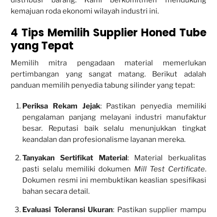
kemajuan roda ekonomi wilayah industri ini.
4 Tips Memilih Supplier Honed Tube
yang Tepat
Memilih mitra pengadaan material memerlukan
pertimbangan yang sangat matang. Berikut adalah
panduan memilih penyedia tabung silinder yang tepat:
Periksa Rekam Jejak
: Pastikan penyedia memiliki
pengalaman panjang melayani industri manufaktur
besar. Reputasi baik selalu menunjukkan tingkat
keandalan dan profesionalisme layanan mereka.
Tanyakan Sertifikat Material
: Material berkualitas
pasti selalu memiliki dokumen
Mill Test Certificate
.
Dokumen resmi ini membuktikan keaslian spesifikasi
bahan secara detail.
Evaluasi Toleransi Ukuran
: Pastikan supplier mampu