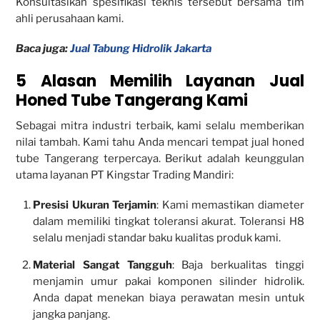
Konsultasikan spesifikasi teknis tersebut bersama tim
ahli perusahaan kami.
Baca juga:
Jual Tabung Hidrolik Jakarta
5 Alasan Memilih Layanan Jual
Honed Tube Tangerang Kami
Sebagai mitra industri terbaik, kami selalu memberikan
nilai tambah. Kami tahu Anda mencari tempat jual honed
tube Tangerang terpercaya. Berikut adalah keunggulan
utama layanan PT Kingstar Trading Mandiri:
Presisi Ukuran Terjamin
: Kami memastikan diameter
dalam memiliki tingkat toleransi akurat. Toleransi H8
selalu menjadi standar baku kualitas produk kami.
Material Sangat Tangguh
: Baja berkualitas tinggi
menjamin umur pakai komponen silinder hidrolik.
Anda dapat menekan biaya perawatan mesin untuk
jangka panjang.