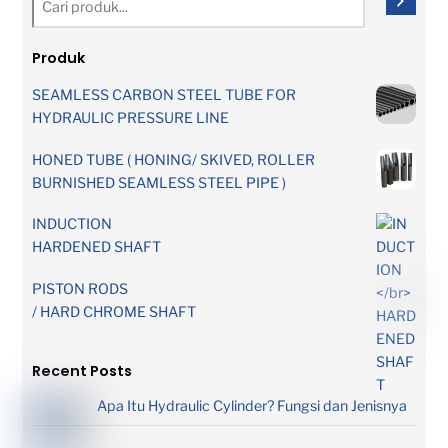
Produk
SEAMLESS CARBON STEEL TUBE FOR
HYDRAULIC PRESSURE LINE
HONED TUBE ( HONING/ SKIVED, ROLLER
BURNISHED SEAMLESS STEEL PIPE )
INDUCTION
HARDENED SHAFT
PISTON RODS
/ HARD CHROME SHAFT
Recent Posts
Apa Itu Hydraulic Cylinder? Fungsi dan Jenisnya