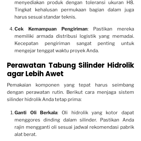
menyediakan produk dengan toleransi ukuran H8.
Tingkat kehalusan permukaan bagian dalam juga
harus sesuai standar teknis.
Cek Kemampuan Pengiriman
: Pastikan mereka
memiliki armada distribusi logistik yang memadai.
Kecepatan pengiriman sangat penting untuk
mengejar tenggat waktu proyek Anda.
Perawatan Tabung Silinder Hidrolik
agar Lebih Awet
Pemakaian komponen yang tepat harus seimbang
dengan perawatan rutin. Berikut cara menjaga sistem
silinder hidrolik Anda tetap prima:
Ganti Oli Berkala
: Oli hidrolik yang kotor dapat
menggores dinding dalam silinder. Pastikan Anda
rajin mengganti oli sesuai jadwal rekomendasi pabrik
alat berat.