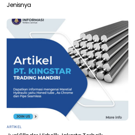
Jenisnya
ARTIKEL