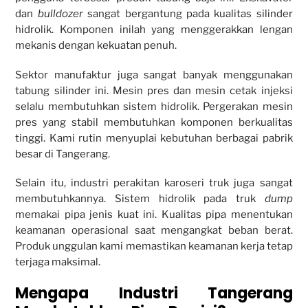
dan
bulldozer
sangat bergantung pada kualitas silinder
hidrolik. Komponen inilah yang menggerakkan lengan
mekanis dengan kekuatan penuh.
Sektor manufaktur juga sangat banyak menggunakan
tabung silinder ini. Mesin pres dan mesin cetak injeksi
selalu membutuhkan sistem hidrolik. Pergerakan mesin
pres yang stabil membutuhkan komponen berkualitas
tinggi. Kami rutin menyuplai kebutuhan berbagai pabrik
besar di Tangerang.
Selain itu, industri perakitan karoseri truk juga sangat
membutuhkannya. Sistem hidrolik pada truk
dump
memakai pipa jenis kuat ini. Kualitas pipa menentukan
keamanan operasional saat mengangkat beban berat.
Produk unggulan kami memastikan keamanan kerja tetap
terjaga maksimal.
Mengapa Industri Tangerang