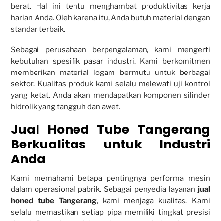
berat. Hal ini tentu menghambat produktivitas kerja
harian Anda. Oleh karena itu, Anda butuh material dengan
standar terbaik.
Sebagai perusahaan berpengalaman, kami mengerti
kebutuhan spesifik pasar industri. Kami berkomitmen
memberikan material logam bermutu untuk berbagai
sektor. Kualitas produk kami selalu melewati uji kontrol
yang ketat. Anda akan mendapatkan komponen silinder
hidrolik yang tangguh dan awet.
Jual Honed Tube Tangerang
Berkualitas untuk Industri
Anda
Kami memahami betapa pentingnya performa mesin
dalam operasional pabrik. Sebagai penyedia layanan
jual
honed tube Tangerang
, kami menjaga kualitas. Kami
selalu memastikan setiap pipa memiliki tingkat presisi