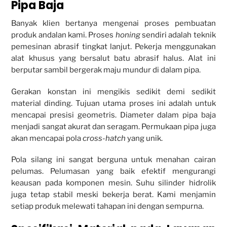
Pipa Baja
Banyak klien bertanya mengenai proses pembuatan
produk andalan kami. Proses
honing
sendiri adalah teknik
pemesinan abrasif tingkat lanjut. Pekerja menggunakan
alat khusus yang bersalut batu abrasif halus. Alat ini
berputar sambil bergerak maju mundur di dalam pipa.
Gerakan konstan ini mengikis sedikit demi sedikit
material dinding. Tujuan utama proses ini adalah untuk
mencapai presisi geometris. Diameter dalam pipa baja
menjadi sangat akurat dan seragam. Permukaan pipa juga
akan mencapai pola
cross-hatch
yang unik.
Pola silang ini sangat berguna untuk menahan cairan
pelumas. Pelumasan yang baik efektif mengurangi
keausan pada komponen mesin. Suhu silinder hidrolik
juga tetap stabil meski bekerja berat. Kami menjamin
setiap produk melewati tahapan ini dengan sempurna.