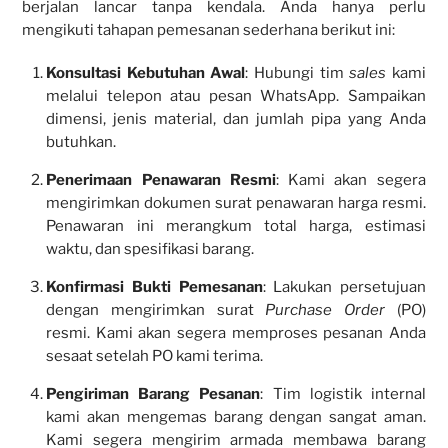
berjalan lancar tanpa kendala. Anda hanya perlu
mengikuti tahapan pemesanan sederhana berikut ini:
Konsultasi Kebutuhan Awal
: Hubungi tim
sales
kami
melalui telepon atau pesan WhatsApp. Sampaikan
dimensi, jenis material, dan jumlah pipa yang Anda
butuhkan.
Penerimaan Penawaran Resmi
: Kami akan segera
mengirimkan dokumen surat penawaran harga resmi.
Penawaran ini merangkum total harga, estimasi
waktu, dan spesifikasi barang.
Konfirmasi Bukti Pemesanan
: Lakukan persetujuan
dengan mengirimkan surat
Purchase Order
(PO)
resmi. Kami akan segera memproses pesanan Anda
sesaat setelah PO kami terima.
Pengiriman Barang Pesanan
: Tim logistik internal
kami akan mengemas barang dengan sangat aman.
Kami segera mengirim armada membawa barang