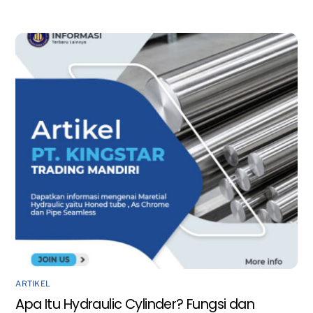
ARTIKEL
Apa Itu Hydraulic Cylinder? Fungsi dan