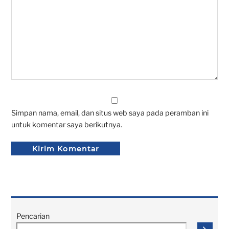
Simpan nama, email, dan situs web saya pada peramban ini
untuk komentar saya berikutnya.
Pencarian