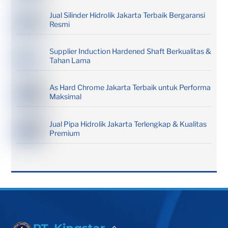
Jual Silinder Hidrolik Jakarta Terbaik Bergaransi
Resmi
Supplier Induction Hardened Shaft Berkualitas &
Tahan Lama
As Hard Chrome Jakarta Terbaik untuk Performa
Maksimal
Jual Pipa Hidrolik Jakarta Terlengkap & Kualitas
Premium
Back