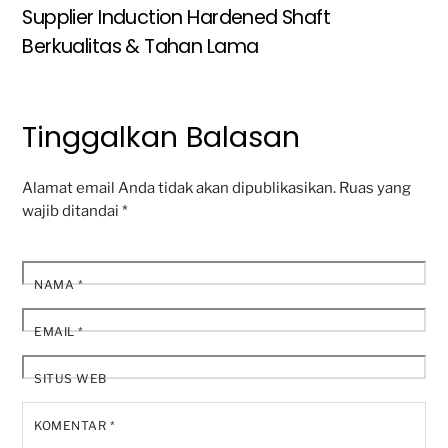
Supplier Induction Hardened Shaft
Berkualitas & Tahan Lama
Tinggalkan Balasan
Alamat email Anda tidak akan dipublikasikan.
Ruas yang
wajib ditandai
*
NAMA
*
EMAIL
*
SITUS WEB
KOMENTAR
*