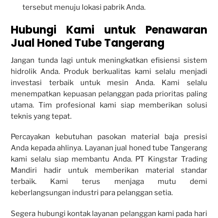
tersebut menuju lokasi pabrik Anda.
Hubungi Kami untuk Penawaran
Jual Honed Tube Tangerang
Jangan tunda lagi untuk meningkatkan efisiensi sistem
hidrolik Anda. Produk berkualitas kami selalu menjadi
investasi terbaik untuk mesin Anda. Kami selalu
menempatkan kepuasan pelanggan pada prioritas paling
utama. Tim profesional kami siap memberikan solusi
teknis yang tepat.
Percayakan kebutuhan pasokan material baja presisi
Anda kepada ahlinya. Layanan jual honed tube Tangerang
kami selalu siap membantu Anda. PT Kingstar Trading
Mandiri hadir untuk memberikan material standar
terbaik. Kami terus menjaga mutu demi
keberlangsungan industri para pelanggan setia.
Segera hubungi kontak layanan pelanggan kami pada hari