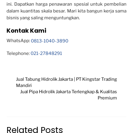
ini. Dapatkan harga penawaran spesial untuk pembelian
dalam kuantitas skala besar. Mari kita bangun kerja sama
bisnis yang saling menguntungkan.
Kontak Kami
WhatsApp:
0813-1040-3890
Telephone:
021-27848291
Jual Tabung Hidrolik Jakarta | PT Kingstar Trading
Mandiri
Jual Pipa Hidrolik Jakarta Terlengkap & Kualitas
Premium
Related Posts