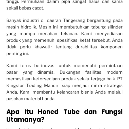
tinggi. Permukaan dalam pipa sangat halus dan sama
sekali bebas cacat.
Banyak industri di daerah Tangerang bergantung pada
mesin hidrolik. Mesin ini membutuhkan tabung silinder
yang mampu menahan tekanan. Kami menyediakan
produk yang memenuhi spesifikasi ketat tersebut. Anda
tidak perlu khawatir tentang durabilitas komponen
penting ini.
Kami terus berinovasi untuk memenuhi permintaan
pasar yang dinamis. Dukungan fasilitas modern
memastikan ketersediaan produk selalu terjaga baik. PT
Kingstar Trading Mandiri siap menjadi mitra strategis
Anda. Kami membantu kelancaran bisnis Anda melalui
pasokan material handal.
Apa Itu Honed Tube dan Fungsi
Utamanya?