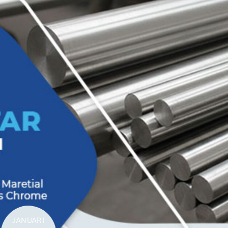
JANUARI