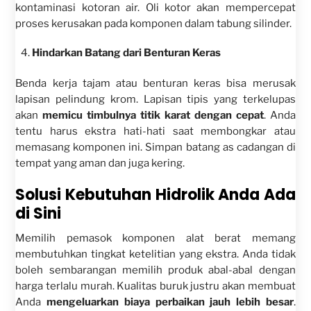
kontaminasi kotoran air. Oli kotor akan mempercepat
proses kerusakan pada komponen dalam tabung silinder.
Hindarkan Batang dari Benturan Keras
Benda kerja tajam atau benturan keras bisa merusak
lapisan pelindung krom. Lapisan tipis yang terkelupas
akan
memicu timbulnya titik karat dengan cepat
. Anda
tentu harus ekstra hati-hati saat membongkar atau
memasang komponen ini. Simpan batang as cadangan di
tempat yang aman dan juga kering.
Solusi Kebutuhan Hidrolik Anda Ada
di Sini
Memilih pemasok komponen alat berat memang
membutuhkan tingkat ketelitian yang ekstra. Anda tidak
boleh sembarangan memilih produk abal-abal dengan
harga terlalu murah. Kualitas buruk justru akan membuat
Anda
mengeluarkan biaya perbaikan jauh lebih besar
.