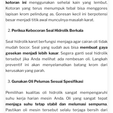
kotoran ini
menggunakan sehelai kain yang lembut.
Kotoran yang terus menumpuk tebal bisa menggores
lapisan krom pelindung as. Goresan kecil ini berpotensi
besar menjadi titik awal munculnya masalah karat.
Periksa Kebocoran Seal Hidrolik Berkala
Seal hidrolik karet berfungsi menjaga agar cairan oli tidak
mudah bocor. Seal yang sudah aus bisa
membuat gaya
gesekan menjadi lebih kasar
. Segera ganti seal hidrolik
tersebut jika Anda melihat ada rembesan oli. Langkah
preventif ini akan menyelamatkan batang krom dari
kerusakan yang parah.
Gunakan Oli Pelumas Sesuai Spesifikasi
Pemilihan kualitas oli hidrolik sangat mempengaruhi
suhu kerja harian mesin Anda. Oli yang sangat tepat
menjaga suhu tetap stabil dan melumasi sempurna
.
Pastikan oli mesin tersebut selalu terjaga bersih dari