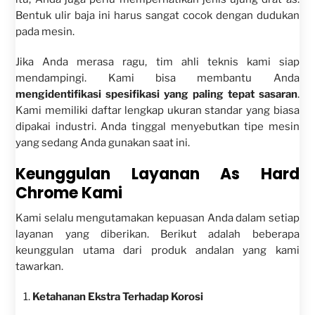
Bentuk ulir baja ini harus sangat cocok dengan dudukan
pada mesin.
Jika Anda merasa ragu, tim ahli teknis kami siap
mendampingi. Kami bisa membantu Anda
mengidentifikasi spesifikasi yang paling tepat sasaran
.
Kami memiliki daftar lengkap ukuran standar yang biasa
dipakai industri. Anda tinggal menyebutkan tipe mesin
yang sedang Anda gunakan saat ini.
Keunggulan Layanan As Hard
Chrome Kami
Kami selalu mengutamakan kepuasan Anda dalam setiap
layanan yang diberikan. Berikut adalah beberapa
keunggulan utama dari produk andalan yang kami
tawarkan.
Ketahanan Ekstra Terhadap Korosi