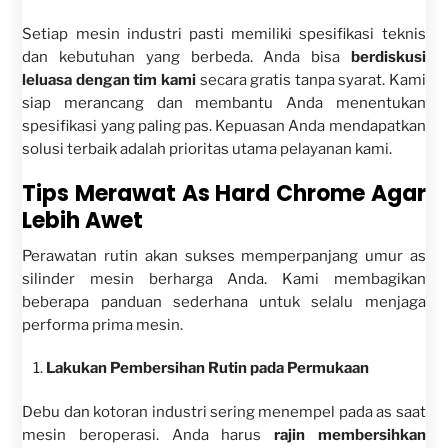
Setiap mesin industri pasti memiliki spesifikasi teknis
dan kebutuhan yang berbeda. Anda bisa
berdiskusi
leluasa dengan tim kami
secara gratis tanpa syarat. Kami
siap merancang dan membantu Anda menentukan
spesifikasi yang paling pas. Kepuasan Anda mendapatkan
solusi terbaik adalah prioritas utama pelayanan kami.
Tips Merawat As Hard Chrome Agar
Lebih Awet
Perawatan rutin akan sukses memperpanjang umur as
silinder mesin berharga Anda. Kami membagikan
beberapa panduan sederhana untuk selalu menjaga
performa prima mesin.
Lakukan Pembersihan Rutin pada Permukaan
Debu dan kotoran industri sering menempel pada as saat
mesin beroperasi. Anda harus
rajin membersihkan