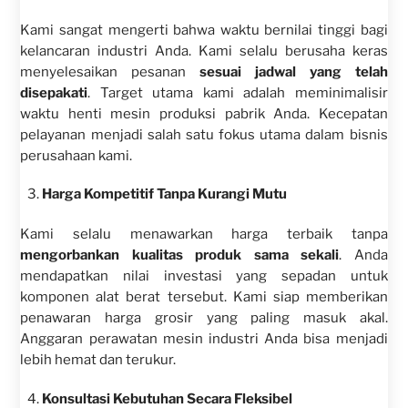
Kami sangat mengerti bahwa waktu bernilai tinggi bagi
kelancaran industri Anda. Kami selalu berusaha keras
menyelesaikan pesanan
sesuai jadwal yang telah
disepakati
. Target utama kami adalah meminimalisir
waktu henti mesin produksi pabrik Anda. Kecepatan
pelayanan menjadi salah satu fokus utama dalam bisnis
perusahaan kami.
Harga Kompetitif Tanpa Kurangi Mutu
Kami selalu menawarkan harga terbaik tanpa
mengorbankan kualitas produk sama sekali
. Anda
mendapatkan nilai investasi yang sepadan untuk
komponen alat berat tersebut. Kami siap memberikan
penawaran harga grosir yang paling masuk akal.
Anggaran perawatan mesin industri Anda bisa menjadi
lebih hemat dan terukur.
Konsultasi Kebutuhan Secara Fleksibel