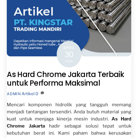
APRIL
30
2026
As Hard Chrome Jakarta Terbaik
untuk Performa Maksimal
Artikel
0
ADMIN
Mencari komponen hidrolik yang tangguh memang
menjadi tantangan tersendiri. Anda butuh material yang
kuat untuk menjaga kinerja mesin industri.
As Hard
Chrome Jakarta
hadir sebagai solusi tepat untuk
kebutuhan berat ini. Kami paham bahwa kerusakan