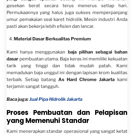
gesekan berat secara terus menerus setiap hari.
Permukaannya yang halus juga sukses memperpanjang
umur pemakaian seal karet hidrolik. Mesin industri Anda
pasti akan bekerja lebih efisien dan lancar.
Material Dasar Berkualitas Premium
Kami hanya menggunakan
baja pilihan sebagai bahan
dasar
pembuatan utama. Baja keras ini memiliki kekuatan
tarik yang tinggi dan tidak mudah patah. Kami
memadukan baja unggul ini dengan lapisan krom kualitas
terbaik. Setiap batang
As Hard Chrome Jakarta
kami
terjamin sangat tangguh.
Baca juga:
Jual Pipa Hidrolik Jakarta
Proses Pembuatan dan Pelapisan
yang Memenuhi Standar
Kami menerapkan standar operasional yang sangat ketat