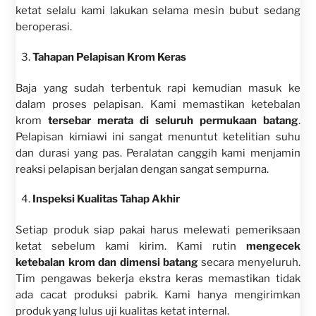
ketat selalu kami lakukan selama mesin bubut sedang
beroperasi.
Tahapan Pelapisan Krom Keras
Baja yang sudah terbentuk rapi kemudian masuk ke
dalam proses pelapisan. Kami memastikan ketebalan
krom
tersebar merata di seluruh permukaan batang
.
Pelapisan kimiawi ini sangat menuntut ketelitian suhu
dan durasi yang pas. Peralatan canggih kami menjamin
reaksi pelapisan berjalan dengan sangat sempurna.
Inspeksi Kualitas Tahap Akhir
Setiap produk siap pakai harus melewati pemeriksaan
ketat sebelum kami kirim. Kami rutin
mengecek
ketebalan krom dan dimensi batang
secara menyeluruh.
Tim pengawas bekerja ekstra keras memastikan tidak
ada cacat produksi pabrik. Kami hanya mengirimkan
produk yang lulus uji kualitas ketat internal.