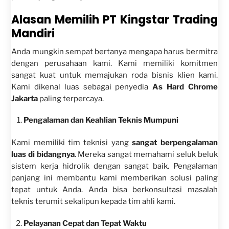
Alasan Memilih PT Kingstar Trading
Mandiri
Anda mungkin sempat bertanya mengapa harus bermitra
dengan perusahaan kami. Kami memiliki komitmen
sangat kuat untuk memajukan roda bisnis klien kami.
Kami dikenal luas sebagai penyedia
As Hard Chrome
Jakarta
paling terpercaya.
Pengalaman dan Keahlian Teknis Mumpuni
Kami memiliki tim teknisi yang
sangat berpengalaman
luas di bidangnya
. Mereka sangat memahami seluk beluk
sistem kerja hidrolik dengan sangat baik. Pengalaman
panjang ini membantu kami memberikan solusi paling
tepat untuk Anda. Anda bisa berkonsultasi masalah
teknis terumit sekalipun kepada tim ahli kami.
Pelayanan Cepat dan Tepat Waktu