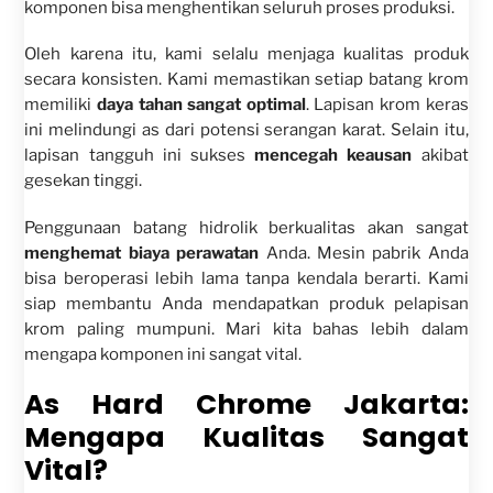
komponen bisa menghentikan seluruh proses produksi.
Oleh karena itu, kami selalu menjaga kualitas produk
secara konsisten. Kami memastikan setiap batang krom
memiliki
daya tahan sangat optimal
. Lapisan krom keras
ini melindungi as dari potensi serangan karat. Selain itu,
lapisan tangguh ini sukses
mencegah keausan
akibat
gesekan tinggi.
Penggunaan batang hidrolik berkualitas akan sangat
menghemat biaya perawatan
Anda. Mesin pabrik Anda
bisa beroperasi lebih lama tanpa kendala berarti. Kami
siap membantu Anda mendapatkan produk pelapisan
krom paling mumpuni. Mari kita bahas lebih dalam
mengapa komponen ini sangat vital.
As Hard Chrome Jakarta:
Mengapa Kualitas Sangat
Vital?