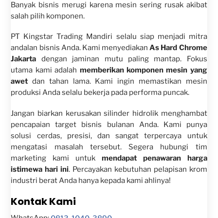
Banyak bisnis merugi karena mesin sering rusak akibat
salah pilih komponen.
PT Kingstar Trading Mandiri selalu siap menjadi mitra
andalan bisnis Anda. Kami menyediakan
As Hard Chrome
Jakarta
dengan jaminan mutu paling mantap. Fokus
utama kami adalah
memberikan komponen mesin yang
awet
dan tahan lama. Kami ingin memastikan mesin
produksi Anda selalu bekerja pada performa puncak.
Jangan biarkan kerusakan silinder hidrolik menghambat
pencapaian target bisnis bulanan Anda. Kami punya
solusi cerdas, presisi, dan sangat terpercaya untuk
mengatasi masalah tersebut. Segera hubungi tim
marketing kami untuk
mendapat penawaran harga
istimewa hari ini
. Percayakan kebutuhan pelapisan krom
industri berat Anda hanya kepada kami ahlinya!
Kontak Kami