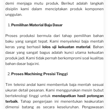
demi menjaga mutu produk. Berikut adalah langkah
disiplin kami dalam menciptakan produk komponen
unggulan.
Pemilihan Material Baja Dasar
Proses produksi bermula dari tahap pemilihan bahan
baku yang sangat tepat. Kami menyeleksi baja mentah
keras yang berhasil
lolos uji kekuatan material
. Bahan
dasar yang sangat bagus adalah kunci utama kekuatan
produk jadi. Kami tidak pernah berkompromi soal kualitas
bahan dasar baja ini.
Proses Machining Presisi Tinggi
Tim teknisi andal kami membentuk baja mentah sesuai
ukuran detail pesanan. Kami menggunakan mesin bubut
berteknologi tinggi untuk
mendapatkan hasil potongan
terbaik
. Tahap pengerjaan ini menentukan keakuratan
dimensi batang as secara keseluruhan. Pengawasan