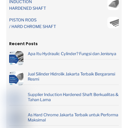
INDUCTION
HARDENED SHAFT
PISTON RODS
/ HARD CHROME SHAFT
Recent Posts
Apa Itu Hydraulic Cylinder? Fungsi dan Jenisnya
Jual Silinder Hidrolik Jakarta Terbaik Bergaransi
Resmi
Supplier Induction Hardened Shaft Berkualitas &
Tahan Lama
As Hard Chrome Jakarta Terbaik untuk Performa
Maksimal