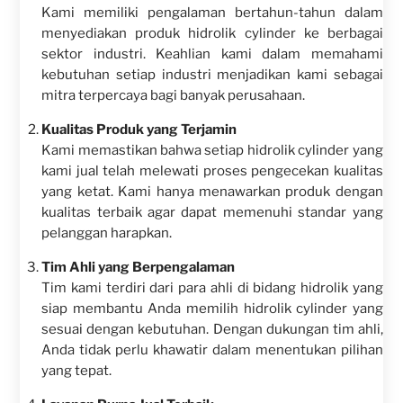
Kami memiliki pengalaman bertahun-tahun dalam
menyediakan produk hidrolik cylinder ke berbagai
sektor industri. Keahlian kami dalam memahami
kebutuhan setiap industri menjadikan kami sebagai
mitra terpercaya bagi banyak perusahaan.
Kualitas Produk yang Terjamin
Kami memastikan bahwa setiap hidrolik cylinder yang
kami jual telah melewati proses pengecekan kualitas
yang ketat. Kami hanya menawarkan produk dengan
kualitas terbaik agar dapat memenuhi standar yang
pelanggan harapkan.
Tim Ahli yang Berpengalaman
Tim kami terdiri dari para ahli di bidang hidrolik yang
siap membantu Anda memilih hidrolik cylinder yang
sesuai dengan kebutuhan. Dengan dukungan tim ahli,
Anda tidak perlu khawatir dalam menentukan pilihan
yang tepat.