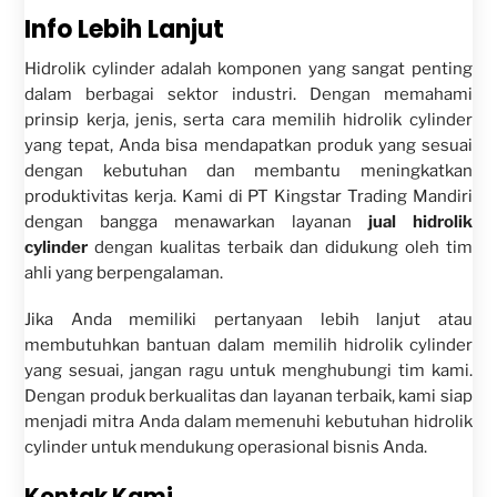
Info Lebih Lanjut
Hidrolik cylinder adalah komponen yang sangat penting
dalam berbagai sektor industri. Dengan memahami
prinsip kerja, jenis, serta cara memilih hidrolik cylinder
yang tepat, Anda bisa mendapatkan produk yang sesuai
dengan kebutuhan dan membantu meningkatkan
produktivitas kerja. Kami di PT Kingstar Trading Mandiri
dengan bangga menawarkan layanan
jual hidrolik
cylinder
dengan kualitas terbaik dan didukung oleh tim
ahli yang berpengalaman.
Jika Anda memiliki pertanyaan lebih lanjut atau
membutuhkan bantuan dalam memilih hidrolik cylinder
yang sesuai, jangan ragu untuk menghubungi tim kami.
Dengan produk berkualitas dan layanan terbaik, kami siap
menjadi mitra Anda dalam memenuhi kebutuhan hidrolik
cylinder untuk mendukung operasional bisnis Anda.
Kontak Kami