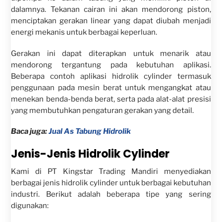
dalamnya. Tekanan cairan ini akan mendorong piston,
menciptakan gerakan linear yang dapat diubah menjadi
energi mekanis untuk berbagai keperluan.
Gerakan ini dapat diterapkan untuk menarik atau
mendorong tergantung pada kebutuhan aplikasi.
Beberapa contoh aplikasi hidrolik cylinder termasuk
penggunaan pada mesin berat untuk mengangkat atau
menekan benda-benda berat, serta pada alat-alat presisi
yang membutuhkan pengaturan gerakan yang detail.
Baca juga:
Jual As Tabung Hidrolik
Jenis-Jenis Hidrolik Cylinder
Kami di PT Kingstar Trading Mandiri menyediakan
berbagai jenis hidrolik cylinder untuk berbagai kebutuhan
industri. Berikut adalah beberapa tipe yang sering
digunakan: