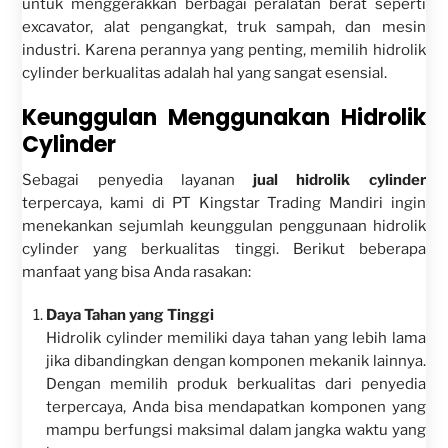
untuk menggerakkan berbagai peralatan berat seperti
excavator, alat pengangkat, truk sampah, dan mesin
industri. Karena perannya yang penting, memilih hidrolik
cylinder berkualitas adalah hal yang sangat esensial.
Keunggulan Menggunakan Hidrolik
Cylinder
Sebagai penyedia layanan
jual hidrolik cylinder
terpercaya, kami di PT Kingstar Trading Mandiri ingin
menekankan sejumlah keunggulan penggunaan hidrolik
cylinder yang berkualitas tinggi. Berikut beberapa
manfaat yang bisa Anda rasakan:
Daya Tahan yang Tinggi
Hidrolik cylinder memiliki daya tahan yang lebih lama
jika dibandingkan dengan komponen mekanik lainnya.
Dengan memilih produk berkualitas dari penyedia
terpercaya, Anda bisa mendapatkan komponen yang
mampu berfungsi maksimal dalam jangka waktu yang