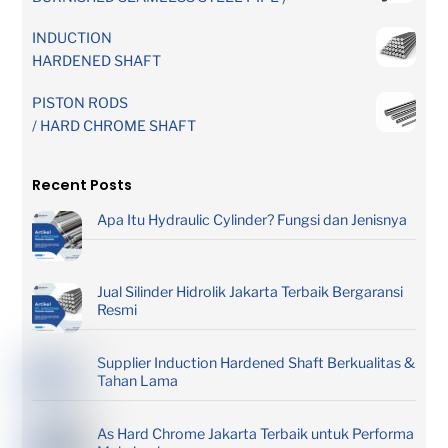
INDUCTION
HARDENED SHAFT
PISTON RODS
/ HARD CHROME SHAFT
Recent Posts
Apa Itu Hydraulic Cylinder? Fungsi dan Jenisnya
Jual Silinder Hidrolik Jakarta Terbaik Bergaransi
Resmi
Supplier Induction Hardened Shaft Berkualitas &
Tahan Lama
As Hard Chrome Jakarta Terbaik untuk Performa