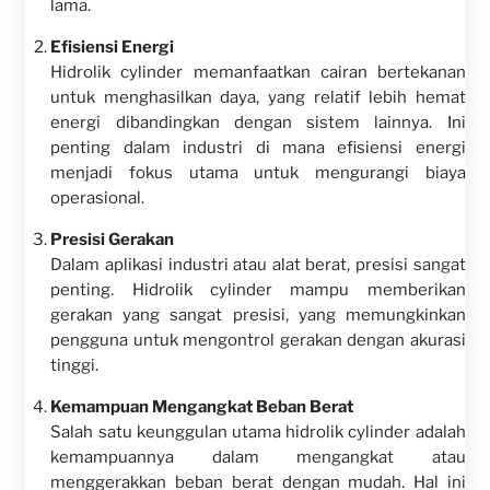
lama.
Efisiensi Energi
Hidrolik cylinder memanfaatkan cairan bertekanan
untuk menghasilkan daya, yang relatif lebih hemat
energi dibandingkan dengan sistem lainnya. Ini
penting dalam industri di mana efisiensi energi
menjadi fokus utama untuk mengurangi biaya
operasional.
Presisi Gerakan
Dalam aplikasi industri atau alat berat, presisi sangat
penting. Hidrolik cylinder mampu memberikan
gerakan yang sangat presisi, yang memungkinkan
pengguna untuk mengontrol gerakan dengan akurasi
tinggi.
Kemampuan Mengangkat Beban Berat
Salah satu keunggulan utama hidrolik cylinder adalah
kemampuannya dalam mengangkat atau
menggerakkan beban berat dengan mudah. Hal ini