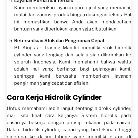
Layanan Purna Jual Terbaik
Kami memberikan layanan purna jual yang memadai,
mulai dari garansi produk hingga dukungan teknis. Hal
ini memastikan bahwa Anda akan mendapatkan
bantuan yang diperlukan kapan saja dibutuhkan.
Ketersediaan Stok dan Pengiriman Cepat
PT Kingstar Trading Mandiri memiliki stok hidrolik
cylinder yang lengkap dan selalu siap dikirimkan ke
seluruh Indonesia. Kami memahami bahwa waktu
adalah hal yang berharga bagi pelanggan kami,
sehingga kami berusaha memberikan layanan
pengiriman yang cepat dan efisien.
Cara Kerja Hidrolik Cylinder
Untuk memahami lebih lanjut tentang hidrolik cylinder,
mari kita lihat cara kerjanya. Sistem hidrolik pada
dasarnya bekerja dengan prinsip tekanan pada cairan.
Dalam hidrolik cylinder, cairan yang bertekanan tinggi
dipompa ke dalam tabung yang memiliki piston di