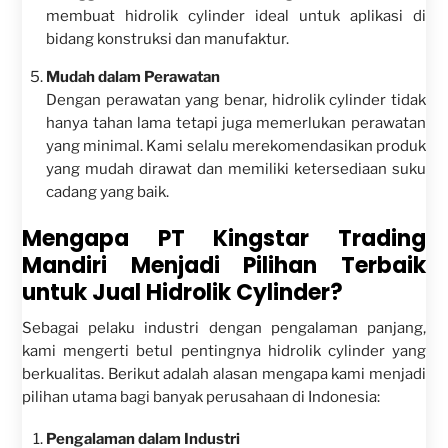
membuat hidrolik cylinder ideal untuk aplikasi di
bidang konstruksi dan manufaktur.
Mudah dalam Perawatan
Dengan perawatan yang benar, hidrolik cylinder tidak
hanya tahan lama tetapi juga memerlukan perawatan
yang minimal. Kami selalu merekomendasikan produk
yang mudah dirawat dan memiliki ketersediaan suku
cadang yang baik.
Mengapa PT Kingstar Trading
Mandiri Menjadi Pilihan Terbaik
untuk Jual Hidrolik Cylinder?
Sebagai pelaku industri dengan pengalaman panjang,
kami mengerti betul pentingnya hidrolik cylinder yang
berkualitas. Berikut adalah alasan mengapa kami menjadi
pilihan utama bagi banyak perusahaan di Indonesia:
Pengalaman dalam Industri