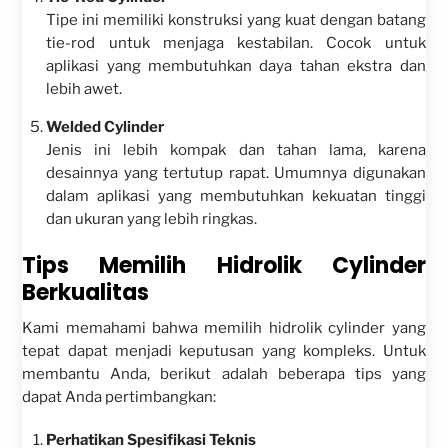
Tipe ini memiliki konstruksi yang kuat dengan batang
tie-rod untuk menjaga kestabilan. Cocok untuk
aplikasi yang membutuhkan daya tahan ekstra dan
lebih awet.
Welded Cylinder
Jenis ini lebih kompak dan tahan lama, karena
desainnya yang tertutup rapat. Umumnya digunakan
dalam aplikasi yang membutuhkan kekuatan tinggi
dan ukuran yang lebih ringkas.
Tips Memilih Hidrolik Cylinder
Berkualitas
Kami memahami bahwa memilih hidrolik cylinder yang
tepat dapat menjadi keputusan yang kompleks. Untuk
membantu Anda, berikut adalah beberapa tips yang
dapat Anda pertimbangkan:
Perhatikan Spesifikasi Teknis