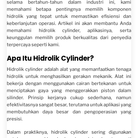
selama bertahun-tahun dalam industri ini, kami
memahami betapa pentingnya memilih komponen
hidrolik yang tepat untuk memastikan efisiensi dan
keberlanjutan operasi. Artikel ini akan membantu Anda
memahami hidrolik cylinder, aplikasinya, serta
keunggulan memilih produk berkualitas dari penyedia
terpercaya seperti kami.
Apa Itu Hidrolik Cylinder?
Hidrolik cylinder adalah alat yang memanfaatkan tenaga
hidrolik untuk menghasilkan gerakan mekanik. Alat ini
bekerja dengan menggunakan cairan bertekanan untuk
menciptakan gaya yang menggerakkan piston dalam
silinder. Prinsip kerjanya cukup sederhana, namun
efektivitasnya sangat besar, terutama untuk aplikasi yang
membutuhkan daya besar dan pengoperasian yang
presisi.
Dalam praktiknya, hidrolik cylinder sering digunakan