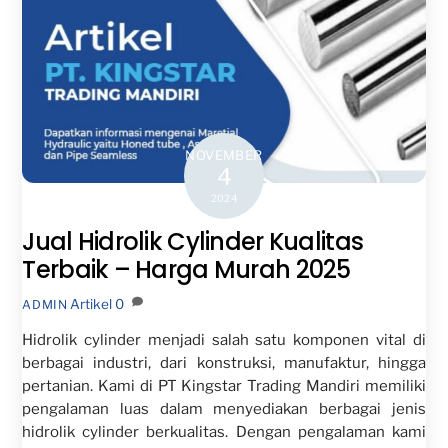
NOVEMBER
4
2024
Jual Hidrolik Cylinder Kualitas
Terbaik – Harga Murah 2025
Artikel
0
ADMIN
Hidrolik cylinder menjadi salah satu komponen vital di
berbagai industri, dari konstruksi, manufaktur, hingga
pertanian. Kami di PT Kingstar Trading Mandiri memiliki
pengalaman luas dalam menyediakan berbagai jenis
hidrolik cylinder berkualitas. Dengan pengalaman kami