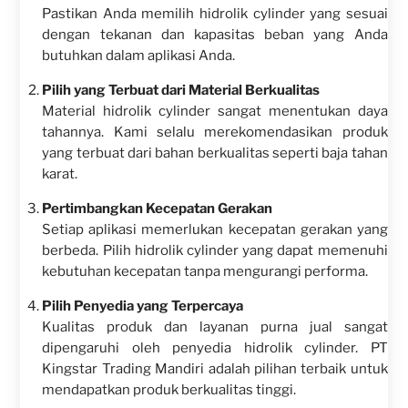
Pastikan Anda memilih hidrolik cylinder yang sesuai
dengan tekanan dan kapasitas beban yang Anda
butuhkan dalam aplikasi Anda.
Pilih yang Terbuat dari Material Berkualitas
Material hidrolik cylinder sangat menentukan daya
tahannya. Kami selalu merekomendasikan produk
yang terbuat dari bahan berkualitas seperti baja tahan
karat.
Pertimbangkan Kecepatan Gerakan
Setiap aplikasi memerlukan kecepatan gerakan yang
berbeda. Pilih hidrolik cylinder yang dapat memenuhi
kebutuhan kecepatan tanpa mengurangi performa.
Pilih Penyedia yang Terpercaya
Kualitas produk dan layanan purna jual sangat
dipengaruhi oleh penyedia hidrolik cylinder. PT
Kingstar Trading Mandiri adalah pilihan terbaik untuk
mendapatkan produk berkualitas tinggi.