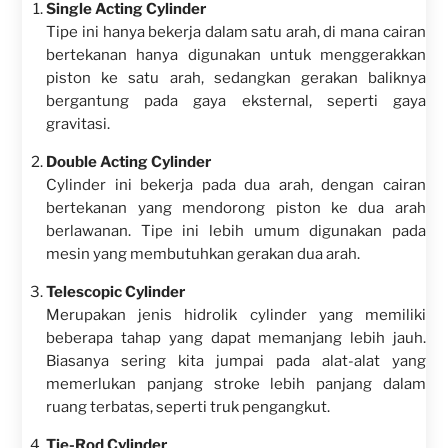
Single Acting Cylinder
Tipe ini hanya bekerja dalam satu arah, di mana cairan
bertekanan hanya digunakan untuk menggerakkan
piston ke satu arah, sedangkan gerakan baliknya
bergantung pada gaya eksternal, seperti gaya
gravitasi.
Double Acting Cylinder
Cylinder ini bekerja pada dua arah, dengan cairan
bertekanan yang mendorong piston ke dua arah
berlawanan. Tipe ini lebih umum digunakan pada
mesin yang membutuhkan gerakan dua arah.
Telescopic Cylinder
Merupakan jenis hidrolik cylinder yang memiliki
beberapa tahap yang dapat memanjang lebih jauh.
Biasanya sering kita jumpai pada alat-alat yang
memerlukan panjang stroke lebih panjang dalam
ruang terbatas, seperti truk pengangkut.
Tie-Rod Cylinder