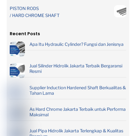
PISTON RODS
/ HARD CHROME SHAFT
Recent Posts
Apa Itu Hydraulic Cylinder? Fungsi dan Jenisnya
Jual Silinder Hidrolik Jakarta Terbaik Bergaransi
Resmi
Supplier Induction Hardened Shaft Berkualitas &
Tahan Lama
As Hard Chrome Jakarta Terbaik untuk Performa
Maksimal
Jual Pipa Hidrolik Jakarta Terlengkap & Kualitas