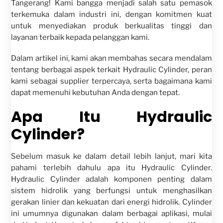
Tangerang! Kami bangga menjadi salah satu pemasok
terkemuka dalam industri ini, dengan komitmen kuat
untuk menyediakan produk berkualitas tinggi dan
layanan terbaik kepada pelanggan kami.
Dalam artikel ini, kami akan membahas secara mendalam
tentang berbagai aspek terkait Hydraulic Cylinder, peran
kami sebagai supplier terpercaya, serta bagaimana kami
dapat memenuhi kebutuhan Anda dengan tepat.
Apa Itu Hydraulic
Cylinder?
Sebelum masuk ke dalam detail lebih lanjut, mari kita
pahami terlebih dahulu apa itu Hydraulic Cylinder.
Hydraulic Cylinder adalah komponen penting dalam
sistem hidrolik yang berfungsi untuk menghasilkan
gerakan linier dan kekuatan dari energi hidrolik. Cylinder
ini umumnya digunakan dalam berbagai aplikasi, mulai