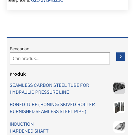
Telephone:
021-27848291
Pencarian
Produk
SEAMLESS CARBON STEEL TUBE FOR
HYDRAULIC PRESSURE LINE
HONED TUBE ( HONING/ SKIVED, ROLLER
BURNISHED SEAMLESS STEEL PIPE )
INDUCTION
HARDENED SHAFT