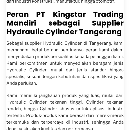
dari industri konstruksi, manufaktur, hingga otomotif.
Peran PT Kingstar Trading
Mandiri sebagai Supplier
Hydraulic Cylinder Tangerang
Sebagai supplier Hydraulic Cylinder di Tangerang, kami
memahami betul betapa pentingnya peran kami dalam
menyediakan produk berkualitas kepada pelanggan kami.
Kami berkomitmen untuk menyediakan beragam jenis
Hydraulic Cylinder, mulai dari jenis standar hingga
spesialis, sesuai dengan kebutuhan dan spesifikasi yang
Anda perlukan.
Kami memiliki jangkauan produk yang luas, mulai dari
Hydraulic Cylinder tekanan tinggi, Cylinder tekanan
rendah, hingga Cylinder khusus untuk aplikasi industri
tertentu. Produk-produk kami berasal dari merek-merek
terkemuka dan terpercaya di industri, sehingga Anda
dapat yakin akan kualitas dan performanya.