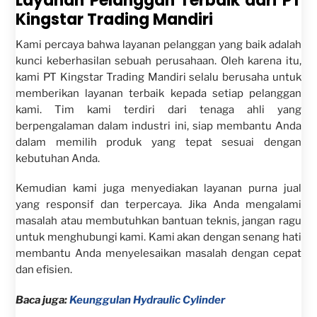
Layanan Pelanggan Terbaik dari PT
Kingstar Trading Mandiri
Kami percaya bahwa layanan pelanggan yang baik adalah
kunci keberhasilan sebuah perusahaan. Oleh karena itu,
kami PT Kingstar Trading Mandiri selalu berusaha untuk
memberikan layanan terbaik kepada setiap pelanggan
kami. Tim kami terdiri dari tenaga ahli yang
berpengalaman dalam industri ini, siap membantu Anda
dalam memilih produk yang tepat sesuai dengan
kebutuhan Anda.
Kemudian kami juga menyediakan layanan purna jual
yang responsif dan terpercaya. Jika Anda mengalami
masalah atau membutuhkan bantuan teknis, jangan ragu
untuk menghubungi kami. Kami akan dengan senang hati
membantu Anda menyelesaikan masalah dengan cepat
dan efisien.
Baca juga:
Keunggulan Hydraulic Cylinder