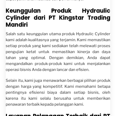
Keunggulan Produk Hydraulic
Cylinder dari PT Kingstar Trading
Mandiri
Salah satu keunggulan utama produk Hydraulic Cylinder
kami adalah kualitasnya yang terjamin. Kami memastikan
setiap produk yang kami sediakan telah melewati proses
pengujian ketat untuk memastikan kinerja dan daya
tahan yang optimal. Dengan demikian, Anda dapat
mengandalkan produk-produk kami untuk menjalankan
operasi bisnis Anda dengan lancar dan efisien.
Selain itu, kami juga menawarkan berbagai pilihan produk
dengan harga yang kompetitif. Kami memahami betapa
pentingnya efisiensi biaya dalam setiap bisnis, oleh
karena itu kami selalu berusaha untuk memberikan
penawaran terbaik kepada pelanggan kami.