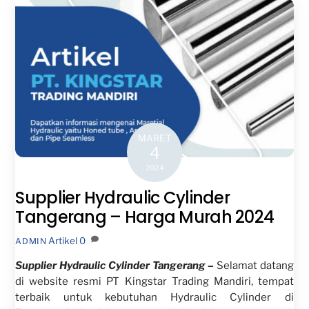
MARET
4
2024
Supplier Hydraulic Cylinder
Tangerang – Harga Murah 2024
Artikel
0
ADMIN
Supplier Hydraulic Cylinder Tangerang –
Selamat datang
di website resmi PT Kingstar Trading Mandiri, tempat
terbaik untuk kebutuhan Hydraulic Cylinder di