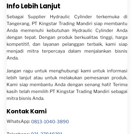
Info Lebih Lanjut
Sebagai Supplier Hydraulic Cylinder terkemuka di
Tangerang, PT Kingstar Trading Mandiri siap membantu
Anda memenuhi kebutuhan Hydraulic Cylinder Anda
dengan tepat. Dengan produk berkualitas tinggi, harga
kompetitif, dan layanan pelanggan terbaik, kami siap
menjadi mitra terpercaya dalam menjalankan bisnis
Anda.
Jangan ragu untuk menghubungi kami untuk informasi
lebih lanjut atau untuk melakukan pemesanan produk.
Kami siap membantu Anda dengan senang hati! Terima
kasih telah memilih PT Kingstar Trading Mandiri sebagai
mitra bisnis Anda.
Kontak Kami
WhatsApp:
0813-1040-3890